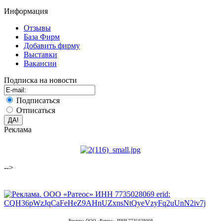
Информация
Отзывы
База Фирм
Добавить фирму
Выставки
Вакансии
Подписка на новости
Подписаться
Отписаться
Реклама
-->