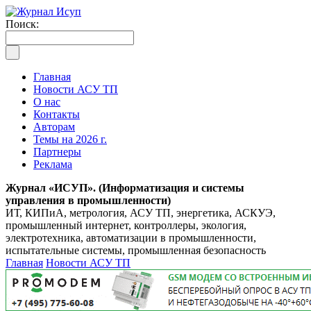
Поиск:
Главная
Новости АСУ ТП
О нас
Контакты
Авторам
Темы на 2026 г.
Партнеры
Реклама
Журнал «ИСУП». (Информатизация и системы
управления в промышленности)
ИТ, КИПиА, метрология, АСУ ТП, энергетика, АСКУЭ,
промышленный интернет, контроллеры, экология,
электротехника, автоматизации в промышленности,
испытательные системы, промышленная безопасность
Главная
Новости АСУ ТП