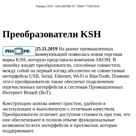
Реклама. ООО "АНАЛИТИК-ТС" ИНН 7719025656
Преобразователи KSH
25.11.2019
На рынке промышленных
коммуникаций появилась новая торговая
марка KSH, которую представила компания АКОМ. В
линейку входят преобразователи, способные совместить
между собой на первый взгляд абсолютно не совместимые
интерфейсы USB, Serial, Ethernet, Wi-Fi и BlueTooth. Помимо
этого преобразователи также обеспечат подключение
перечисленных интерфейсов к системам Промышленных
Интернет Вещей (IIоТ).
Конструкцию шлюзы имеют простую, удобную в
эксплуатации и выполненную с отличным качеством.
Преобразователи отличает доступная стоимость при том, что
они обеспечивают в полном объеме функциональные
возможности всех интерфейсов и протоколов, которые
поддерживают.