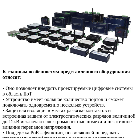
К главным особенностям представленного оборудования
относят:
• Оно позволяет внедрять проектируемые цифровые системы
в область IIоТ.
• Устройство имеет большое количество портов и сможет
подключать одновременно несколько устройств.
• Защитная изоляция в местах развязке контактов и
встроенная защита от электростатических разрядов величиной
до 15кВ исключают электромагнитные помехи и негативное
влияние перепадов напряжения.
• Поддержка РоЕ – функции, позволяющей передавать