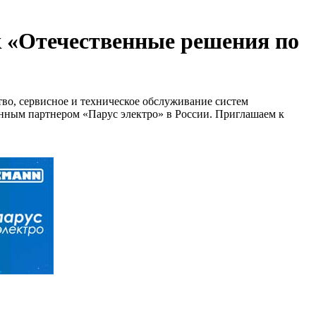
к «Отечественные решения по
во, сервисное и техническое обслуживание систем
нным партнером «Парус электро» в России. Приглашаем к