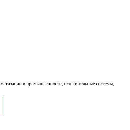
оматизации в промышленности, испытательные системы,