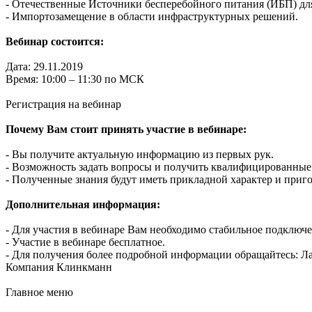
- Отечественные Источники бесперебойного питания (ИБП) дл
- Импортозамещение в области инфраструктурных решений.
Вебинар состоится:
Дата: 29.11.2019
Время: 10:00 – 11:30 по МСК
Регистрация на вебинар
Почему Вам стоит принять участие в вебинаре:
- Вы получите актуальную информацию из первых рук.
- Возможность задать вопросы и получить квалифицированные
- Полученные знания будут иметь прикладной характер и пригод
Дополнительная информация:
- Для участия в вебинаре Вам необходимо стабильное подключ
- Участие в вебинаре бесплатное.
- Для получения более подробной информации обращайтесь: Лац
Компания Клинкманн
Главное меню