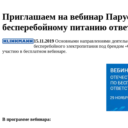
Приглашаем на вебинар Парус
бесперебойному питанию отве
15.11.2019
Основными направлениями деятельнос
бесперебойного электропитания под брендом 
участию в бесплатном вебинаре.
В программе вебинара: