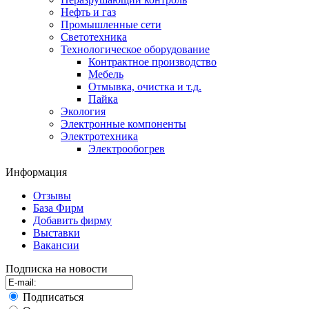
Нефть и газ
Промышленные сети
Светотехника
Технологическое оборудование
Контрактное производство
Мебель
Отмывка, очистка и т.д.
Пайка
Экология
Электронные компоненты
Электротехника
Электрообогрев
Информация
Отзывы
База Фирм
Добавить фирму
Выставки
Вакансии
Подписка на новости
Подписаться