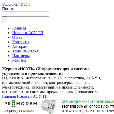
Поиск:
Главная
Новости АСУ ТП
О нас
Контакты
Авторам
Темы на 2026 г.
Партнеры
Реклама
Журнал «ИСУП». (Информатизация и системы
управления в промышленности)
ИТ, КИПиА, метрология, АСУ ТП, энергетика, АСКУЭ,
промышленный интернет, контроллеры, экология,
электротехника, автоматизации в промышленности,
испытательные системы, промышленная безопасность
Главная
Новости АСУ ТП