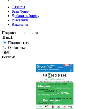
Отзывы
База Фирм
Добавить фирму
Выставки
Вакансии
Подписка на новости
Подписаться
Отписаться
Реклама