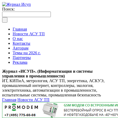
Поиск:
Главная
Новости АСУ ТП
О нас
Контакты
Авторам
Темы на 2026 г.
Партнеры
Реклама
Журнал «ИСУП». (Информатизация и системы
управления в промышленности)
ИТ, КИПиА, метрология, АСУ ТП, энергетика, АСКУЭ,
промышленный интернет, контроллеры, экология,
электротехника, автоматизации в промышленности,
испытательные системы, промышленная безопасность
Главная
Новости АСУ ТП