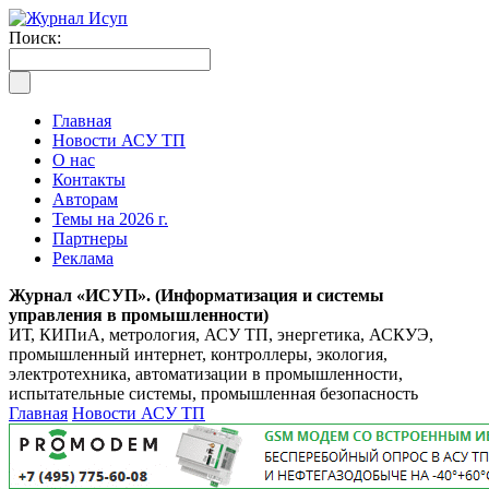
Поиск:
Главная
Новости АСУ ТП
О нас
Контакты
Авторам
Темы на 2026 г.
Партнеры
Реклама
Журнал «ИСУП». (Информатизация и системы
управления в промышленности)
ИТ, КИПиА, метрология, АСУ ТП, энергетика, АСКУЭ,
промышленный интернет, контроллеры, экология,
электротехника, автоматизации в промышленности,
испытательные системы, промышленная безопасность
Главная
Новости АСУ ТП