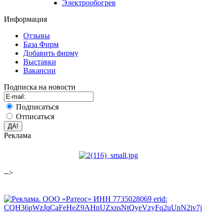
Электрообогрев
Информация
Отзывы
База Фирм
Добавить фирму
Выставки
Вакансии
Подписка на новости
Подписаться
Отписаться
Реклама
-->