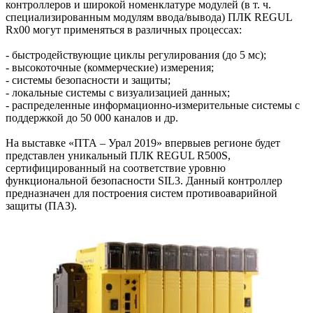
контроллеров и широкой номенклатуре модулей (в т. ч.
специализированным модулям ввода/вывода) ПЛК REGUL
Rx00 могут применяться в различных процессах:
- быстродействующие циклы регулирования (до 5 мс);
- высокоточные (коммерческие) измерения;
- системы безопасности и защиты;
- локальные системы с визуализацией данных;
- распределенные информационно-измерительные системы с
поддержкой до 50 000 каналов и др.
На выставке «ПТА – Урал 2019» впервыев регионе будет
представлен уникальный ПЛК REGUL R500S,
сертифицированный на соответствие уровню
функциональной безопасности SIL3. Данный контроллер
предназначен для построения систем противоаварийной
защиты (ПАЗ).