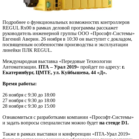
Подробнее о функциональных возможностях контроллеров
REGUL Rx00 в рамках деловой программы расскажет
руководитель инженерной группы ООО «Прософт-Системы»
Евгений Аверин. 26 ноября в 10:30 он выступит с докладом,
посвященным особенностям производства и эксплуатации
линейки ПЛК REGUL.
Международная выставка «Передовые Технологии
Автоматизации.
ПТА – Урал 2019
» пройдет по адресу:
г.
Екатеринбург, ЦМТЕ, ул. Куйбышева, 44 «Д».
Время работы:
26 ноября с 9:30 до 18:00
27 ноября с 9:30 до 18:00
28 ноября с 9:30 до 15:00
Ознакомиться с разработками компании «Прософт-Системы»
и задать вопросы специалистам можно будет
на стенде D1.
Также в рамках выставки и конференции «ПТА-Урал 2019»