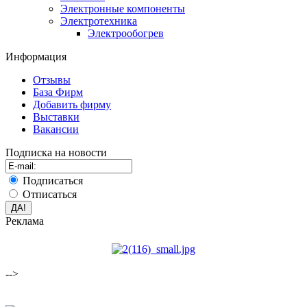
Электронные компоненты
Электротехника
Электрообогрев
Информация
Отзывы
База Фирм
Добавить фирму
Выставки
Вакансии
Подписка на новости
Подписаться
Отписаться
Реклама
-->