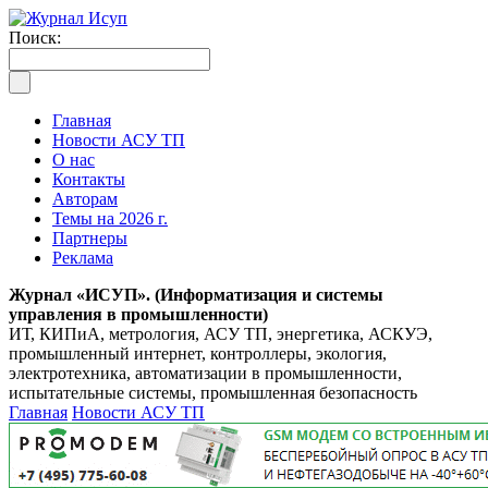
Поиск:
Главная
Новости АСУ ТП
О нас
Контакты
Авторам
Темы на 2026 г.
Партнеры
Реклама
Журнал «ИСУП». (Информатизация и системы
управления в промышленности)
ИТ, КИПиА, метрология, АСУ ТП, энергетика, АСКУЭ,
промышленный интернет, контроллеры, экология,
электротехника, автоматизации в промышленности,
испытательные системы, промышленная безопасность
Главная
Новости АСУ ТП