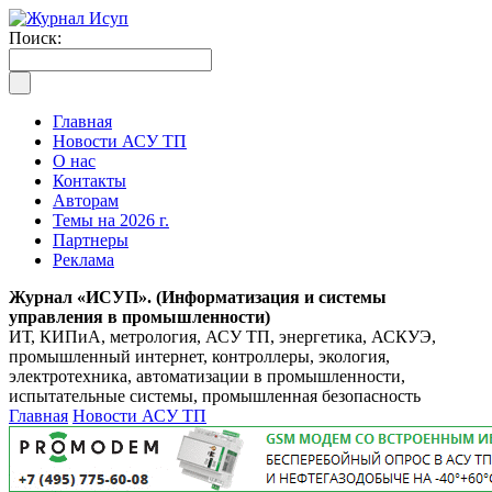
Поиск:
Главная
Новости АСУ ТП
О нас
Контакты
Авторам
Темы на 2026 г.
Партнеры
Реклама
Журнал «ИСУП». (Информатизация и системы
управления в промышленности)
ИТ, КИПиА, метрология, АСУ ТП, энергетика, АСКУЭ,
промышленный интернет, контроллеры, экология,
электротехника, автоматизации в промышленности,
испытательные системы, промышленная безопасность
Главная
Новости АСУ ТП