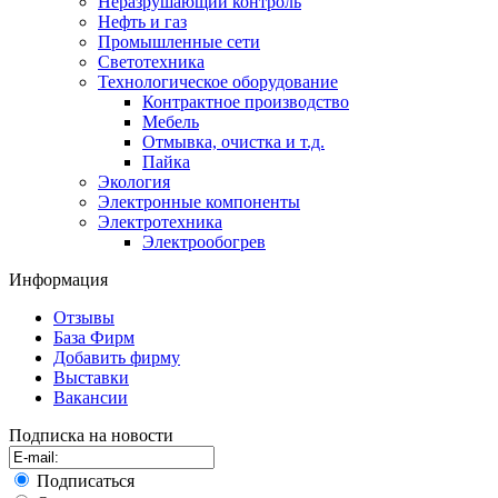
Неразрушающий контроль
Нефть и газ
Промышленные сети
Светотехника
Технологическое оборудование
Контрактное производство
Мебель
Отмывка, очистка и т.д.
Пайка
Экология
Электронные компоненты
Электротехника
Электрообогрев
Информация
Отзывы
База Фирм
Добавить фирму
Выставки
Вакансии
Подписка на новости
Подписаться