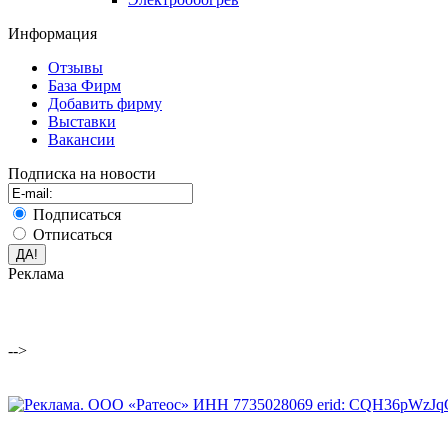
Информация
Отзывы
База Фирм
Добавить фирму
Выставки
Вакансии
Подписка на новости
Подписаться
Отписаться
Реклама
-->