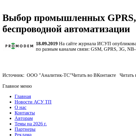
Выбор промышленных GPRS, 3G
беспроводной автоматизации
18.09.2019
На сайте журнала ИСУП опубликован
по разным каналам связи: GSM, GPRS, 3G, NB-
Источник: ООО "Аналитик-ТС"Читать во ВКонтакте Читать в
Главное меню
Главная
Новости АСУ ТП
О нас
Контакты
Авторам
Темы на 2026 г.
Партнеры
Реклама