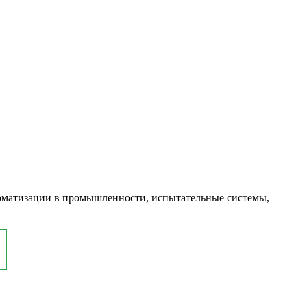
оматизации в промышленности, испытательные системы,