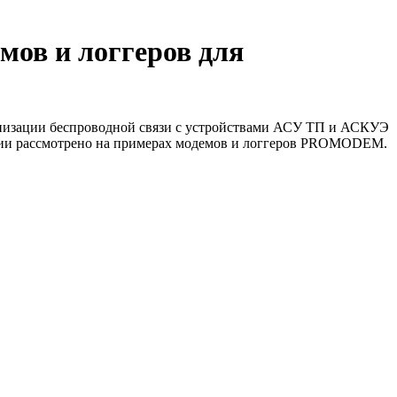
мов и логгеров для
анизации беспроводной связи с устройствами АСУ ТП и АСКУЭ
зации рассмотрено на примерах модемов и логгеров PROMODEM.