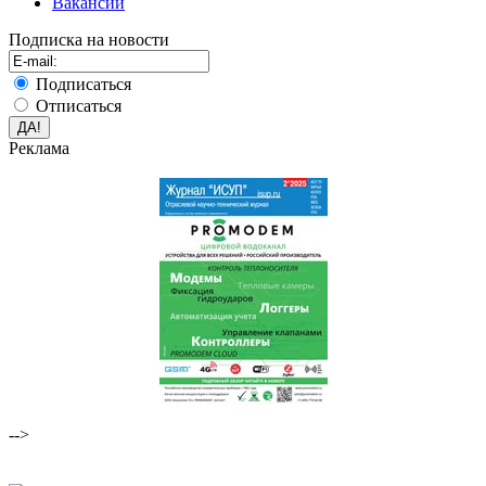
Вакансии
Подписка на новости
Подписаться
Отписаться
Реклама
-->