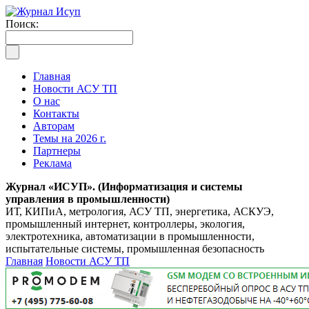
Поиск:
Главная
Новости АСУ ТП
О нас
Контакты
Авторам
Темы на 2026 г.
Партнеры
Реклама
Журнал «ИСУП». (Информатизация и системы
управления в промышленности)
ИТ, КИПиА, метрология, АСУ ТП, энергетика, АСКУЭ,
промышленный интернет, контроллеры, экология,
электротехника, автоматизации в промышленности,
испытательные системы, промышленная безопасность
Главная
Новости АСУ ТП