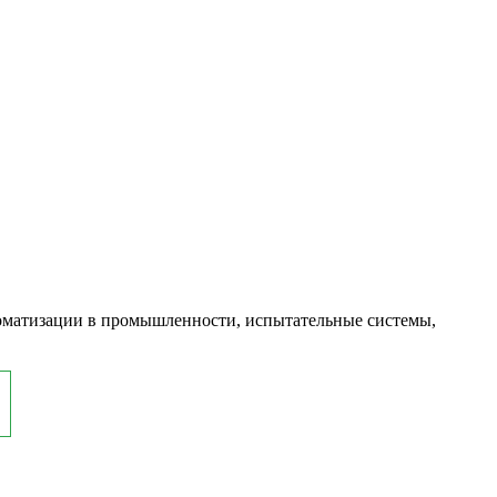
оматизации в промышленности, испытательные системы,