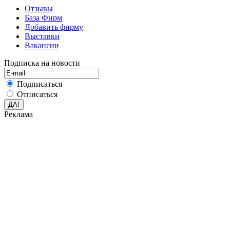
Отзывы
База Фирм
Добавить фирму
Выставки
Вакансии
Подписка на новости
Подписаться
Отписаться
Реклама