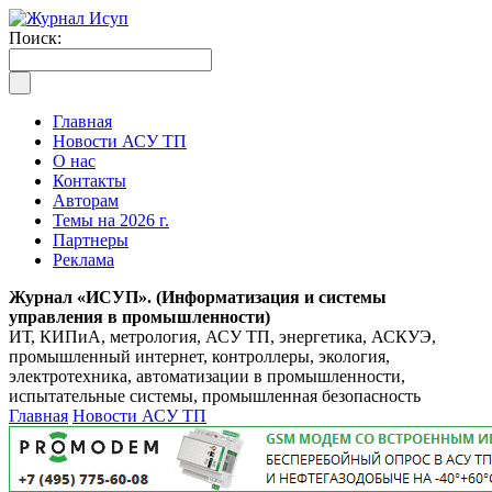
Поиск:
Главная
Новости АСУ ТП
О нас
Контакты
Авторам
Темы на 2026 г.
Партнеры
Реклама
Журнал «ИСУП». (Информатизация и системы
управления в промышленности)
ИТ, КИПиА, метрология, АСУ ТП, энергетика, АСКУЭ,
промышленный интернет, контроллеры, экология,
электротехника, автоматизации в промышленности,
испытательные системы, промышленная безопасность
Главная
Новости АСУ ТП