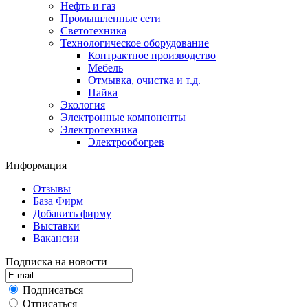
Нефть и газ
Промышленные сети
Светотехника
Технологическое оборудование
Контрактное производство
Мебель
Отмывка, очистка и т.д.
Пайка
Экология
Электронные компоненты
Электротехника
Электрообогрев
Информация
Отзывы
База Фирм
Добавить фирму
Выставки
Вакансии
Подписка на новости
Подписаться
Отписаться