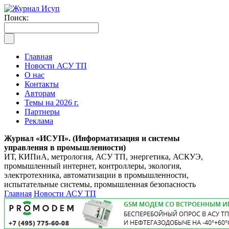
Поиск:
Главная
Новости АСУ ТП
О нас
Контакты
Авторам
Темы на 2026 г.
Партнеры
Реклама
Журнал «ИСУП». (Информатизация и системы
управления в промышленности)
ИТ, КИПиА, метрология, АСУ ТП, энергетика, АСКУЭ,
промышленный интернет, контроллеры, экология,
электротехника, автоматизации в промышленности,
испытательные системы, промышленная безопасность
Главная
Новости АСУ ТП