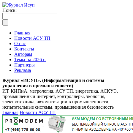
Поиск:
Главная
Новости АСУ ТП
О нас
Контакты
Авторам
Темы на 2026 г.
Партнеры
Реклама
Журнал «ИСУП». (Информатизация и системы
управления в промышленности)
ИТ, КИПиА, метрология, АСУ ТП, энергетика, АСКУЭ,
промышленный интернет, контроллеры, экология,
электротехника, автоматизации в промышленности,
испытательные системы, промышленная безопасность
Главная
Новости АСУ ТП