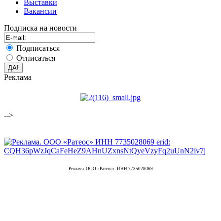
Выставки
Вакансии
Подписка на новости
Подписаться
Отписаться
Реклама
-->
Реклама. ООО «Ратеос» ИНН 7735028069