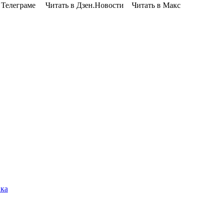
Телеграме Читать в Дзен.Новости Читать в Макс
ика