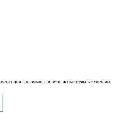
оматизации в промышленности, испытательные системы,