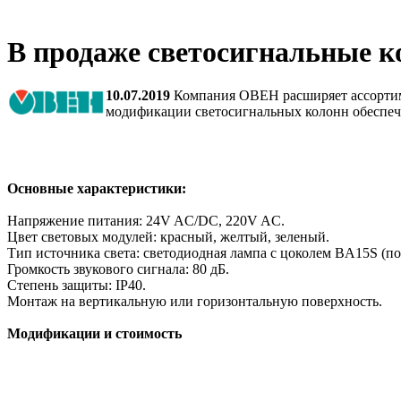
В продаже светосигнальные
10.07.2019
Компания ОВЕН расширяет ассортим
модификации светосигнальных колонн обеспечи
Основные характеристики:
Напряжение питания: 24V AC/DC, 220V AC.
Цвет световых модулей: красный, желтый, зеленый.
Тип источника света: светодиодная лампа с цоколем BA15S (по
Громкость звукового сигнала: 80 дБ.
Степень защиты: IP40.
Монтаж на вертикальную или горизонтальную поверхность.
Модификации и стоимость