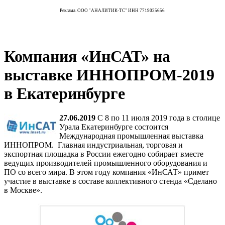
Реклама. ООО "АНАЛИТИК-ТС" ИНН 7719025656
Компания «ИнСАТ» на
выставке ИННОПРОМ-2019
в Екатеринбурге
27.06.2019
С 8 по 11 июля 2019 года в столице
Урала Екатеринбурге состоится
Международная промышленная выставка
ИННОПРОМ. Главная индустриальная, торговая и
экспортная площадка в России ежегодно собирает вместе
ведущих производителей промышленного оборудования и
ПО со всего мира. В этом году компания «ИнСАТ» примет
участие в выставке в составе коллективного стенда «Сделано
в Москве».