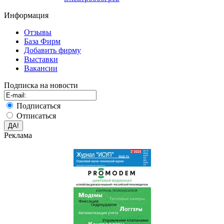
Информация
Отзывы
База Фирм
Добавить фирму
Выставки
Вакансии
Подписка на новости
Подписаться
Отписаться
Реклама