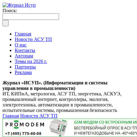
Поиск:
Главная
Новости АСУ ТП
О нас
Контакты
Авторам
Темы на 2026 г.
Партнеры
Реклама
Журнал «ИСУП». (Информатизация и системы
управления в промышленности)
ИТ, КИПиА, метрология, АСУ ТП, энергетика, АСКУЭ,
промышленный интернет, контроллеры, экология,
электротехника, автоматизации в промышленности,
испытательные системы, промышленная безопасность
Главная
Новости АСУ ТП