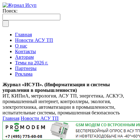
Поиск:
Главная
Новости АСУ ТП
О нас
Контакты
Авторам
Темы на 2026 г.
Партнеры
Реклама
Журнал «ИСУП». (Информатизация и системы
управления в промышленности)
ИТ, КИПиА, метрология, АСУ ТП, энергетика, АСКУЭ,
промышленный интернет, контроллеры, экология,
электротехника, автоматизации в промышленности,
испытательные системы, промышленная безопасность
Главная
Новости АСУ ТП