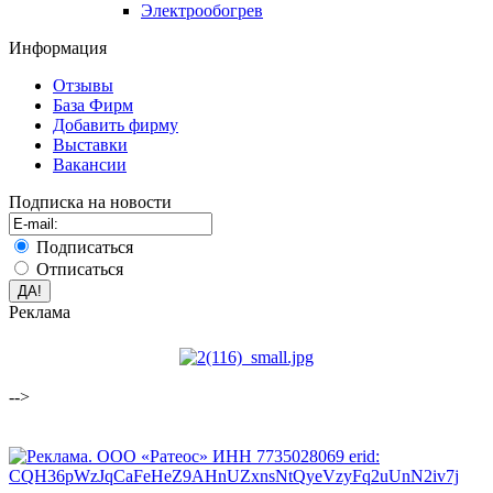
Электрообогрев
Информация
Отзывы
База Фирм
Добавить фирму
Выставки
Вакансии
Подписка на новости
Подписаться
Отписаться
Реклама
-->