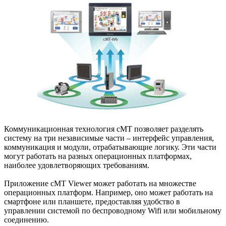
Коммуникационная технология cMT позволяет разделять
систему на три независимые части – интерфейс управления,
коммуникация и модули, отрабатывающие логику. Эти части
могут работать на разных операционных платформах,
наиболее удовлетворяющих требованиям.
Приложение cMT Viewer может работать на множестве
операционных платформ. Например, оно может работать на
смартфоне или планшете, предоставляя удобство в
управлении системой по беспроводному Wifi или мобильному
соединению.