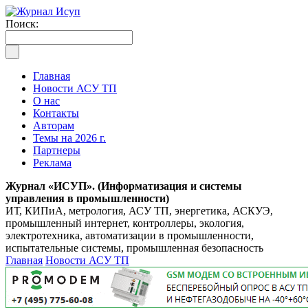
Поиск:
Главная
Новости АСУ ТП
О нас
Контакты
Авторам
Темы на 2026 г.
Партнеры
Реклама
Журнал «ИСУП». (Информатизация и системы
управления в промышленности)
ИТ, КИПиА, метрология, АСУ ТП, энергетика, АСКУЭ,
промышленный интернет, контроллеры, экология,
электротехника, автоматизации в промышленности,
испытательные системы, промышленная безопасность
Главная
Новости АСУ ТП