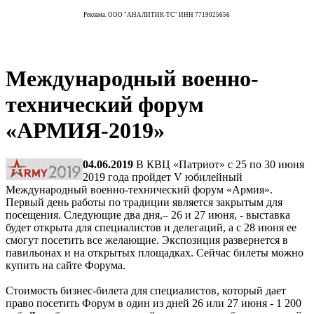
Реклама. ООО "АНАЛИТИК-ТС" ИНН 7719025656
Международный военно-
технический форум
«АРМИЯ-2019»
04.06.2019
В КВЦ «Патриот» с 25 по 30 июня
2019 года пройдет V юбилейный
Международный военно-технический форум «Армия».
Первый день работы по традиции является закрытым для
посещения. Следующие два дня,– 26 и 27 июня, - выставка
будет открыта для специалистов и делегаций, а с 28 июня ее
смогут посетить все желающие. Экспозиция развернется в
павильонах и на открытых площадках. Сейчас билеты можно
купить на сайте Форума.
Стоимость бизнес-билета для специалистов, который дает
право посетить Форум в один из дней 26 или 27 июня - 1 200