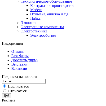
Технологическое оборудование
Контрактное производство
Мебель
Отмывка, очистка и т.д.
Пайка
Экология
Электронные компоненты
Электротехника
Электрообогрев
Информация
Отзывы
База Фирм
Добавить фирму
Выставки
Вакансии
Подписка на новости
Подписаться
Отписаться
Реклама