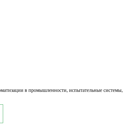
оматизации в промышленности, испытательные системы,