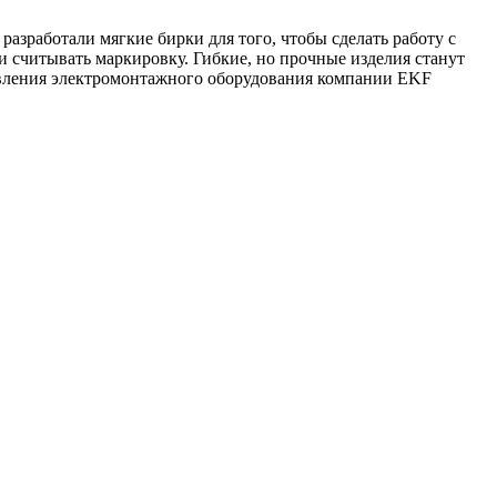
разработали мягкие бирки для того, чтобы сделать работу с
и считывать маркировку. Гибкие, но прочные изделия станут
авления электромонтажного оборудования компании EKF