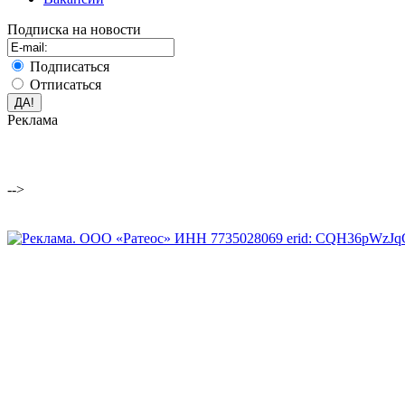
Подписка на новости
Подписаться
Отписаться
Реклама
-->