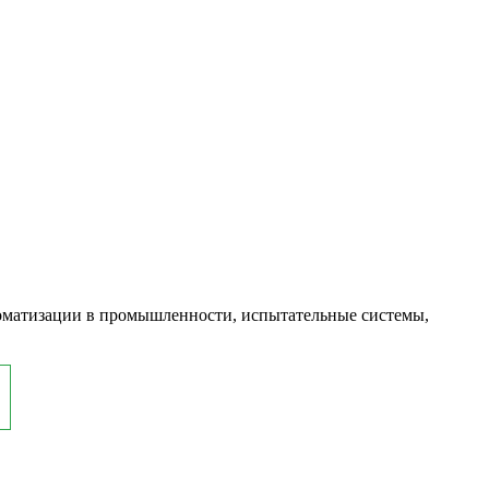
оматизации в промышленности, испытательные системы,