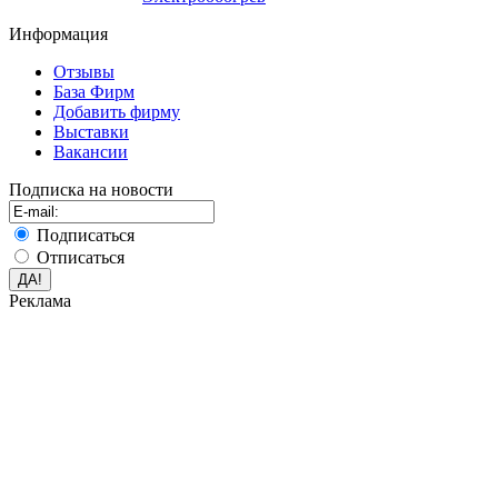
Информация
Отзывы
База Фирм
Добавить фирму
Выставки
Вакансии
Подписка на новости
Подписаться
Отписаться
Реклама