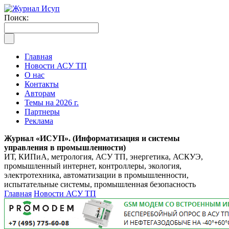
Поиск:
Главная
Новости АСУ ТП
О нас
Контакты
Авторам
Темы на 2026 г.
Партнеры
Реклама
Журнал «ИСУП». (Информатизация и системы
управления в промышленности)
ИТ, КИПиА, метрология, АСУ ТП, энергетика, АСКУЭ,
промышленный интернет, контроллеры, экология,
электротехника, автоматизации в промышленности,
испытательные системы, промышленная безопасность
Главная
Новости АСУ ТП