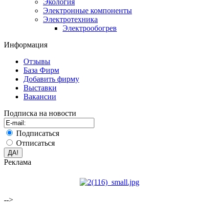
Экология
Электронные компоненты
Электротехника
Электрообогрев
Информация
Отзывы
База Фирм
Добавить фирму
Выставки
Вакансии
Подписка на новости
Подписаться
Отписаться
Реклама
-->