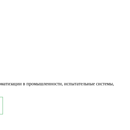
оматизации в промышленности, испытательные системы,