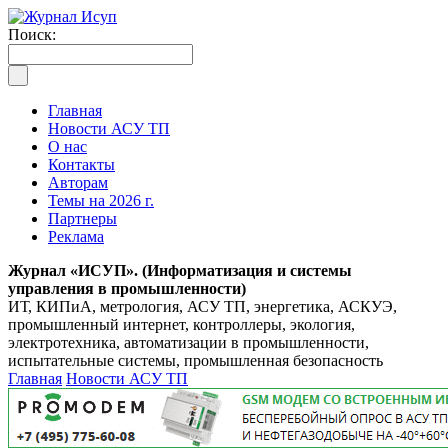
Поиск:
Главная
Новости АСУ ТП
О нас
Контакты
Авторам
Темы на 2026 г.
Партнеры
Реклама
Журнал «ИСУП». (Информатизация и системы
управления в промышленности)
ИТ, КИПиА, метрология, АСУ ТП, энергетика, АСКУЭ,
промышленный интернет, контроллеры, экология,
электротехника, автоматизации в промышленности,
испытательные системы, промышленная безопасность
Главная
Новости АСУ ТП