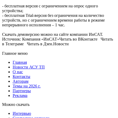
- бесплатная версия с ограничением на опрос одного
устройства;
- бесплатная Trial-версия без ограничения на количество
устройств, но с ограничением времени работы в режиме
непрерывного исполнения – 1 час.
Скачать демоверсию можно на сайте компании ИнСАТ.
Источник: Компания «ИнСАТ»Читать во ВКонтакте Читать
в Телеграме Читать в Дзен.Новости
Главное меню
Главная
Новости АСУ ТП
О нас
Контакты
Авторам
Темы на 2026 г.
Партнеры
Реклама
Можно скачать
Интервью