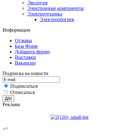
Экология
Электронные компоненты
Электротехника
Электрообогрев
Информация
Отзывы
База Фирм
Добавить фирму
Выставки
Вакансии
Подписка на новости
Подписаться
Отписаться
Реклама
-->