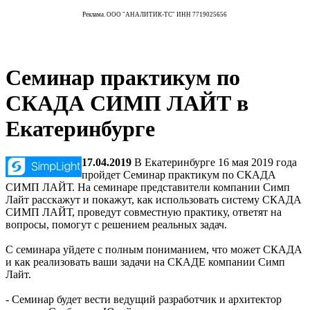
Реклама. ООО "АНАЛИТИК-ТС" ИНН 7719025656
Семинар практикум по
СКАДА СИМП ЛАЙТ в
Екатеринбурге
17.04.2019
В Екатеринбурге 16 мая 2019 года
пройдет Семинар практикум по СКАДА
СИМП ЛАЙТ. На семинаре представители компании Симп
Лайт расскажут и покажут, как использовать систему СКАДА
СИМП ЛАЙТ, проведут совместную практику, ответят на
вопросы, помогут с решением реальных задач.
С семинара уйдете с полным пониманием, что может СКАДА
и как реализовать ваши задачи на СКАДЕ компании Симп
Лайт.
- Семинар будет вести ведущий разработчик и архитектор