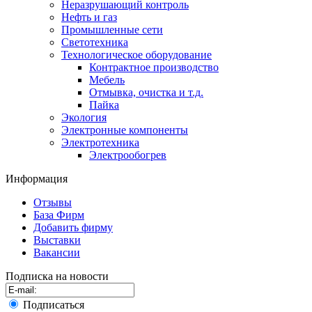
Неразрушающий контроль
Нефть и газ
Промышленные сети
Светотехника
Технологическое оборудование
Контрактное производство
Мебель
Отмывка, очистка и т.д.
Пайка
Экология
Электронные компоненты
Электротехника
Электрообогрев
Информация
Отзывы
База Фирм
Добавить фирму
Выставки
Вакансии
Подписка на новости
Подписаться