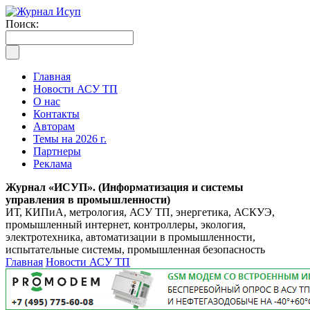
Поиск:
Главная
Новости АСУ ТП
О нас
Контакты
Авторам
Темы на 2026 г.
Партнеры
Реклама
Журнал «ИСУП». (Информатизация и системы
управления в промышленности)
ИТ, КИПиА, метрология, АСУ ТП, энергетика, АСКУЭ,
промышленный интернет, контроллеры, экология,
электротехника, автоматизации в промышленности,
испытательные системы, промышленная безопасность
Главная
Новости АСУ ТП