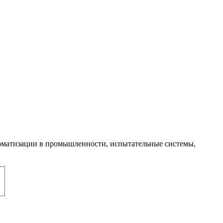
оматизации в промышленности, испытательные системы,