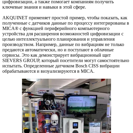
цифровизации, а также помогает компаниям получить
ключевые знания и навыки в этой сфере.
AKQUINET применяет простой пример, чтобы показать, как
полученные с датчиков данные по процессу интегрированы в
MICA® с функцией периферийного компьютерного
устройства для расширения возможностей цифровизации с
целью интеллектуального планирования и управления
производством. Например, данные по вибрациям не только
предаются автоматически, но и поступают в облачные
сервисы. Это как демонстрирует вибрационный щит
SIEVERS GROUP, который посетители могут самостоятельно
испытать. Определенные датчиком Bosch CISS вибрации
обрабатываются и визуализируются в MICA.