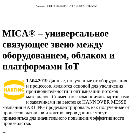
Реклама. ООО "АНАЛИТИК-ТС" ИНН 7719025656
MICA® – универсальное
связующее звено между
оборудованием, облаком и
платформами IoT
12.04.2019
Данные, полученные от оборудования
и процессов, являются основой для увеличения
производительности и оптимизации потоков
материалов. Совместно с компаниями-партнерами
и заказчиками на выставке HANNOVER MESSE
компания HARTING продемонстрировала, как полученные от
процессов, датчиков и контроллеров данные могут
применяться для значительного повышения эффективности
производства.