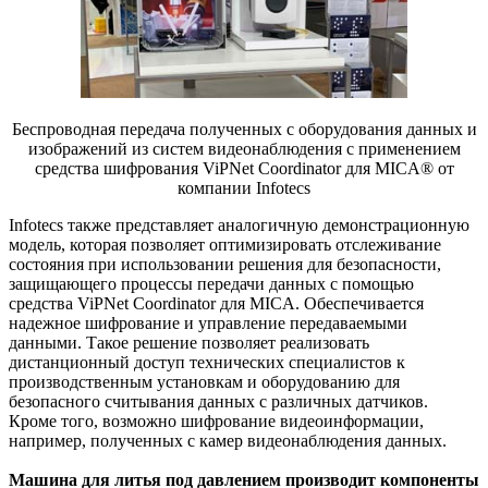
Беспроводная передача полученных с оборудования данных и
изображений из систем видеонаблюдения с применением
средства шифрования ViPNet Coordinator для MICA® от
компании Infotecs
Infotecs также представляет аналогичную демонстрационную
модель, которая позволяет оптимизировать отслеживание
состояния при использовании решения для безопасности,
защищающего процессы передачи данных с помощью
средства ViPNet Coordinator для MICA. Обеспечивается
надежное шифрование и управление передаваемыми
данными. Такое решение позволяет реализовать
дистанционный доступ технических специалистов к
производственным установкам и оборудованию для
безопасного считывания данных с различных датчиков.
Кроме того, возможно шифрование видеоинформации,
например, полученных с камер видеонаблюдения данных.
Машина для литья под давлением производит компоненты