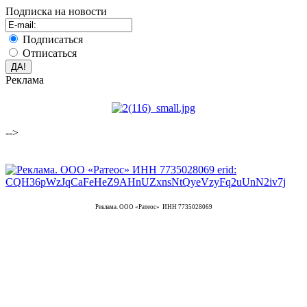
Подписка на новости
Подписаться
Отписаться
Реклама
-->
Реклама. ООО «Ратеос» ИНН 7735028069