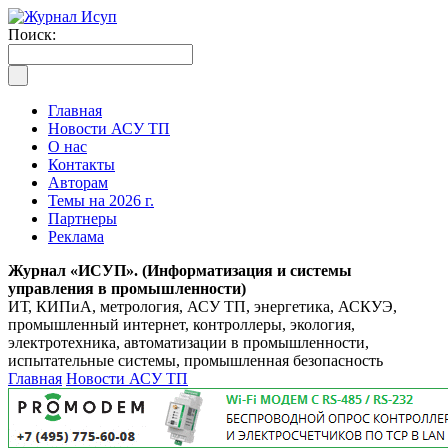
Поиск:
Главная
Новости АСУ ТП
О нас
Контакты
Авторам
Темы на 2026 г.
Партнеры
Реклама
Журнал «ИСУП». (Информатизация и системы
управления в промышленности)
ИТ, КИПиА, метрология, АСУ ТП, энергетика, АСКУЭ,
промышленный интернет, контроллеры, экология,
электротехника, автоматизации в промышленности,
испытательные системы, промышленная безопасность
Главная
Новости АСУ ТП