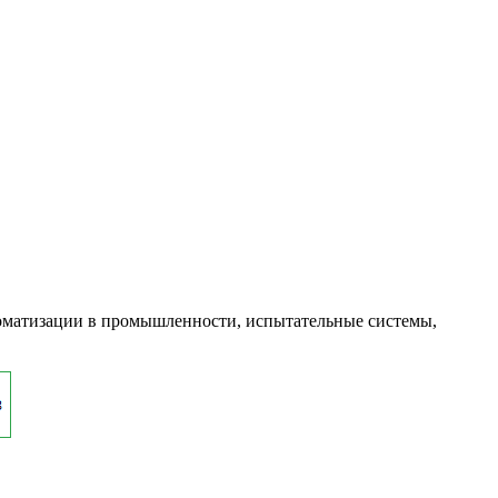
оматизации в промышленности, испытательные системы,