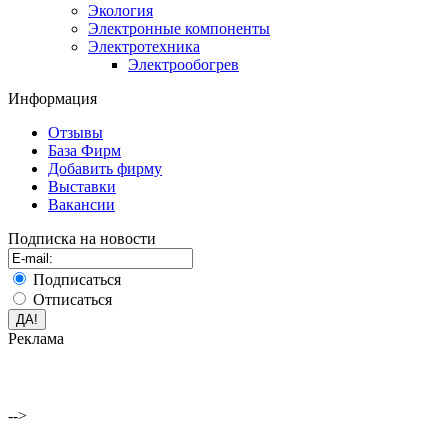
Экология
Электронные компоненты
Электротехника
Электрообогрев
Информация
Отзывы
База Фирм
Добавить фирму
Выставки
Вакансии
Подписка на новости
Подписаться
Отписаться
Реклама
-->