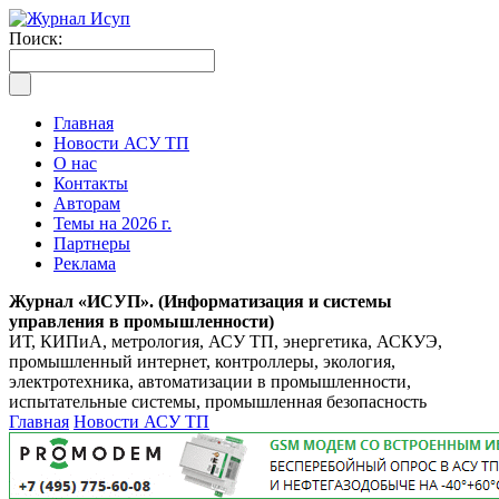
Поиск:
Главная
Новости АСУ ТП
О нас
Контакты
Авторам
Темы на 2026 г.
Партнеры
Реклама
Журнал «ИСУП». (Информатизация и системы
управления в промышленности)
ИТ, КИПиА, метрология, АСУ ТП, энергетика, АСКУЭ,
промышленный интернет, контроллеры, экология,
электротехника, автоматизации в промышленности,
испытательные системы, промышленная безопасность
Главная
Новости АСУ ТП