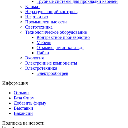
Трубные системы для прокладки кабелей
Климат
Неразрушающий контроль
Нефть и газ
Промышленные сети
Светотехника
Технологическое оборудование
Контрактное производство
Мебель
Отмывка, очистка и т.д.
Пайка
Экология
Электронные компоненты
Электротехника
Электрообогрев
Информация
Отзывы
База Фирм
Добавить фирму
Выставки
Вакансии
Подписка на новости