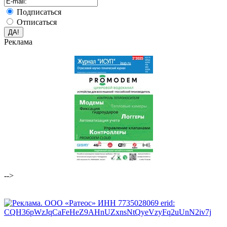
Подписаться
Отписаться
Реклама
-->