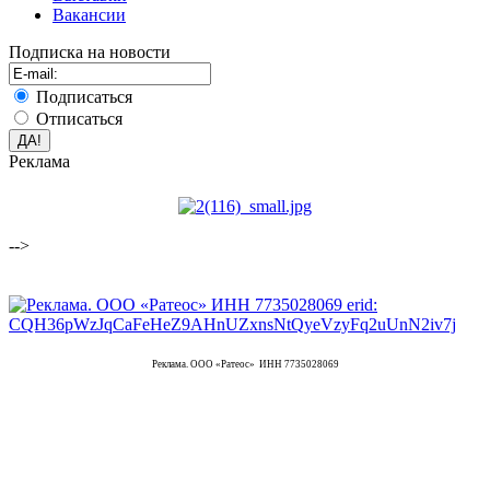
Вакансии
Подписка на новости
Подписаться
Отписаться
Реклама
-->
Реклама. ООО «Ратеос» ИНН 7735028069