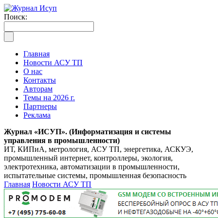
Поиск:
Главная
Новости АСУ ТП
О нас
Контакты
Авторам
Темы на 2026 г.
Партнеры
Реклама
Журнал «ИСУП». (Информатизация и системы
управления в промышленности)
ИТ, КИПиА, метрология, АСУ ТП, энергетика, АСКУЭ,
промышленный интернет, контроллеры, экология,
электротехника, автоматизации в промышленности,
испытательные системы, промышленная безопасность
Главная
Новости АСУ ТП