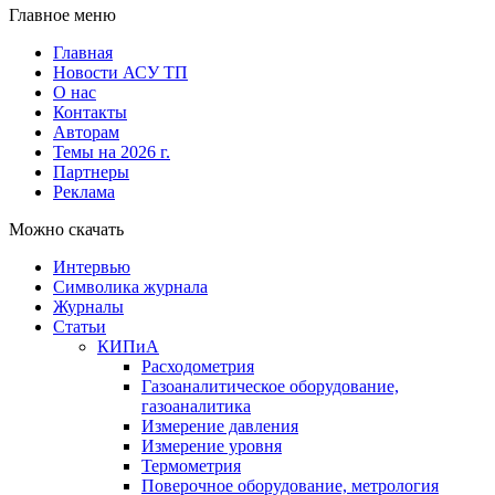
Главное меню
Главная
Новости АСУ ТП
О нас
Контакты
Авторам
Темы на 2026 г.
Партнеры
Реклама
Можно скачать
Интервью
Символика журнала
Журналы
Статьи
КИПиА
Расходометрия
Газоаналитическое оборудование,
газоаналитика
Измерение давления
Измерение уровня
Термометрия
Поверочное оборудование, метрология