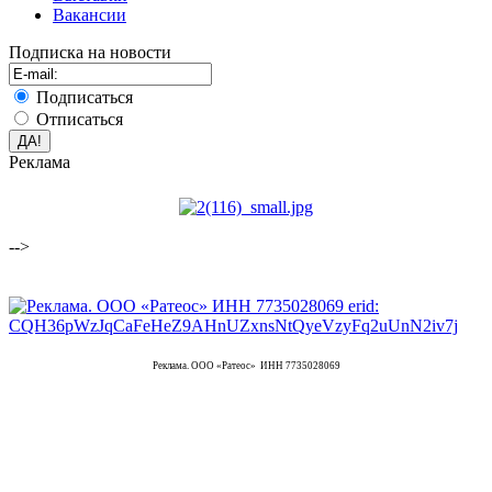
Вакансии
Подписка на новости
Подписаться
Отписаться
Реклама
-->
Реклама. ООО «Ратеос» ИНН 7735028069