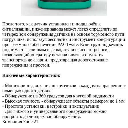
После того, как датчик установлен и подключён к
сигнализации, инженер завода может легко определить до
четырех зон обнаружения датчика на основе тормозного пути
погрузчика, используя бесплатный инструмент конфигурации
программного обеспечения PACTware. Если грузоподъемник
поднимается слишком высоко, звучит сигнал тревоги,
позволяющий оператору останавливать и опускать
транспортер до аварии, предотвращая дорогостоящие
повреждения и простои.
Ключевые характеристики:
- Мониторинг движения погрузчиков в каждом направлении с
помощью одного датчика
- Обнаружение на 360 градусов для круговой видимости
- Высокая точность - обнаруживает объекты размером до 1 мм
- Простота установки, настройки и эксплуатации
- Для гибкого и универсального обнаружения можно
настроить до четырех зон обнаружения.
Компания Forte 21