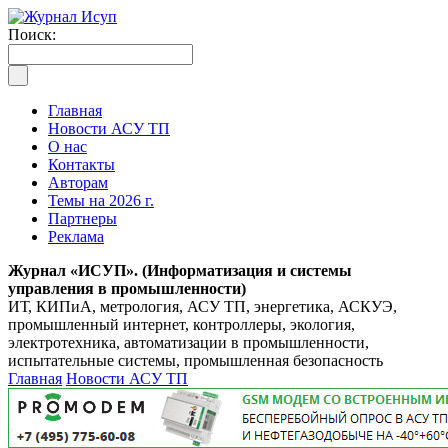
Поиск:
Главная
Новости АСУ ТП
О нас
Контакты
Авторам
Темы на 2026 г.
Партнеры
Реклама
Журнал «ИСУП». (Информатизация и системы
управления в промышленности)
ИТ, КИПиА, метрология, АСУ ТП, энергетика, АСКУЭ,
промышленный интернет, контроллеры, экология,
электротехника, автоматизации в промышленности,
испытательные системы, промышленная безопасность
Главная
Новости АСУ ТП