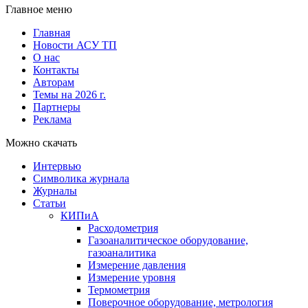
Главное меню
Главная
Новости АСУ ТП
О нас
Контакты
Авторам
Темы на 2026 г.
Партнеры
Реклама
Можно скачать
Интервью
Символика журнала
Журналы
Статьи
КИПиА
Расходометрия
Газоаналитическое оборудование,
газоаналитика
Измерение давления
Измерение уровня
Термометрия
Поверочное оборудование, метрология