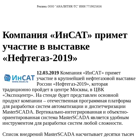
Реклама. ООО "АНАЛИТИК-ТС" ИНН 7719025656
Компания «ИнСАТ» примет
участие в выставке
«Нефтегаз-2019»
12.03.2019
Компания «ИнСАТ» примет
участие в крупнейшей нефтегазовой выставке
России «Нефтегаз-2019», которая
традиционно пройдет в центре Москвы, в ЦВК
«Экспоцентр». На стенде будет представлен основной
продукт компании – отечественная программная платформа
для разработки систем автоматизации и диспетчеризации
MasterSCADA. Вертикально-интегрированная и объектно-
ориентированная система MasterSCADA является удобным
инструментом для разработки систем любой сложности.
Список внедрений MasterSCADA насчитывает десятки тысяч