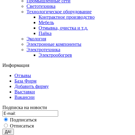
Промышленные сети
Светотехника
Технологическое оборудование
Контрактное производство
Мебель
Отмывка, очистка и т.д.
Пайка
Экология
Электронные компоненты
Электротехника
Электрообогрев
Информация
Отзывы
База Фирм
Добавить фирму
Выставки
Вакансии
Подписка на новости
Подписаться
Отписаться