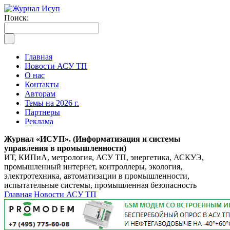
Поиск:
Главная
Новости АСУ ТП
О нас
Контакты
Авторам
Темы на 2026 г.
Партнеры
Реклама
Журнал «ИСУП». (Информатизация и системы
управления в промышленности)
ИТ, КИПиА, метрология, АСУ ТП, энергетика, АСКУЭ,
промышленный интернет, контроллеры, экология,
электротехника, автоматизации в промышленности,
испытательные системы, промышленная безопасность
Главная
Новости АСУ ТП