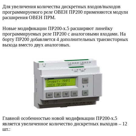
Для увеличения количества дискретных входов/выходов
программируемого реле ОВЕН ПР200 применяются модули
расширения ОВЕН ПРМ.
Новые модификации ПР200-х.5 расширяют линейку
программируемых реле ПР200 с аналоговыми входами. На
борту ПР200 добавляется 4 дополнительных транзисторных
выхода вместо двух аналоговых.
Главной особенностью новой модификации ПР200-х.5
является увеличенное количество дискретных выходов – 12
шт.: