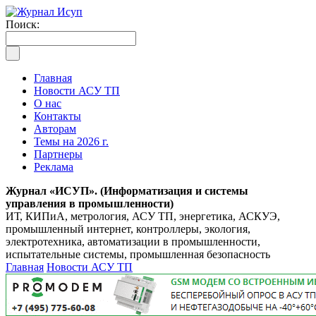
Поиск:
Главная
Новости АСУ ТП
О нас
Контакты
Авторам
Темы на 2026 г.
Партнеры
Реклама
Журнал «ИСУП». (Информатизация и системы
управления в промышленности)
ИТ, КИПиА, метрология, АСУ ТП, энергетика, АСКУЭ,
промышленный интернет, контроллеры, экология,
электротехника, автоматизации в промышленности,
испытательные системы, промышленная безопасность
Главная
Новости АСУ ТП