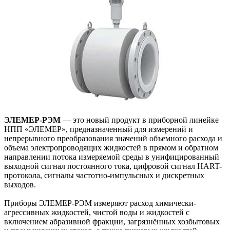
ЭЛЕМЕР-РЭМ
— это новый продукт в приборной линейке
НПП «ЭЛЕМЕР», предназначенный для измерений и
непрерывного преобразования значений объемного расхода и
объема электропроводящих жидкостей в прямом и обратном
направлении потока измеряемой среды в унифицированный
выходной сигнал постоянного тока, цифровой сигнал HART-
протокола, сигналы частотно-импульсных и дискретных
выходов.
Приборы ЭЛЕМЕР-РЭМ измеряют расход химически-
агрессивных жидкостей, чистой воды и жидкостей с
включением абразивной фракции, загрязнённых хозбытовых