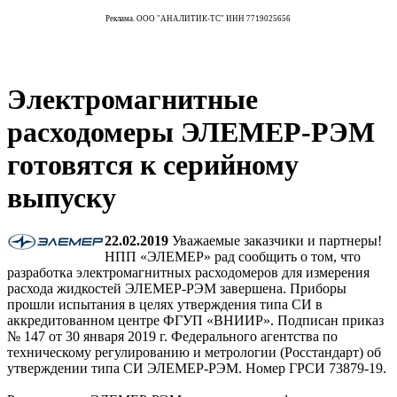
Реклама. ООО "АНАЛИТИК-ТС" ИНН 7719025656
Электромагнитные
расходомеры ЭЛЕМЕР-РЭМ
готовятся к серийному
выпуску
22.02.2019
Уважаемые заказчики и партнеры!
НПП «ЭЛЕМЕР» рад сообщить о том, что
разработка электромагнитных расходомеров для измерения
расхода жидкостей ЭЛЕМЕР-РЭМ завершена. Приборы
прошли испытания в целях утверждения типа СИ в
аккредитованном центре ФГУП «ВНИИР». Подписан приказ
№ 147 от 30 января 2019 г. Федерального агентства по
техническому регулированию и метрологии (Росстандарт) об
утверждении типа СИ ЭЛЕМЕР-РЭМ. Номер ГРСИ 73879-19.