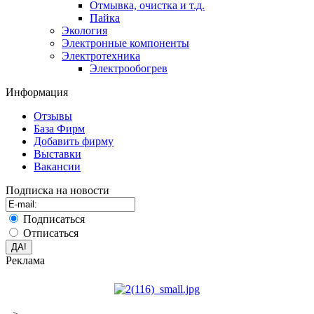
Отмывка, очистка и т.д.
Пайка
Экология
Электронные компоненты
Электротехника
Электрообогрев
Информация
Отзывы
База Фирм
Добавить фирму
Выставки
Вакансии
Подписка на новости
Подписаться
Отписаться
Реклама