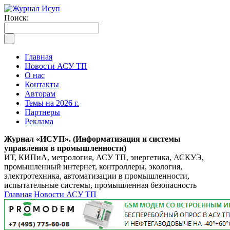
Поиск:
Главная
Новости АСУ ТП
О нас
Контакты
Авторам
Темы на 2026 г.
Партнеры
Реклама
Журнал «ИСУП». (Информатизация и системы
управления в промышленности)
ИТ, КИПиА, метрология, АСУ ТП, энергетика, АСКУЭ,
промышленный интернет, контроллеры, экология,
электротехника, автоматизации в промышленности,
испытательные системы, промышленная безопасность
Главная
Новости АСУ ТП