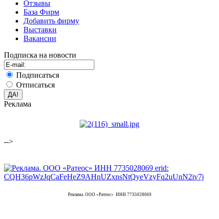
Отзывы
База Фирм
Добавить фирму
Выставки
Вакансии
Подписка на новости
Подписаться
Отписаться
Реклама
-->
Реклама. ООО «Ратеос» ИНН 7735028069