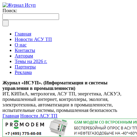
Поиск:
Главная
Новости АСУ ТП
О нас
Контакты
Авторам
Темы на 2026 г.
Партнеры
Реклама
Журнал «ИСУП». (Информатизация и системы
управления в промышленности)
ИТ, КИПиА, метрология, АСУ ТП, энергетика, АСКУЭ,
промышленный интернет, контроллеры, экология,
электротехника, автоматизации в промышленности,
испытательные системы, промышленная безопасность
Главная
Новости АСУ ТП