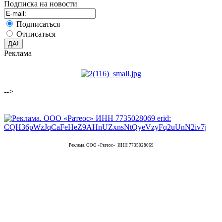
Подписка на новости
Подписаться
Отписаться
Реклама
-->
Реклама. ООО «Ратеос» ИНН 7735028069