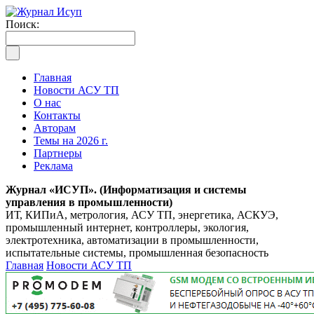
Поиск:
Главная
Новости АСУ ТП
О нас
Контакты
Авторам
Темы на 2026 г.
Партнеры
Реклама
Журнал «ИСУП». (Информатизация и системы
управления в промышленности)
ИТ, КИПиА, метрология, АСУ ТП, энергетика, АСКУЭ,
промышленный интернет, контроллеры, экология,
электротехника, автоматизации в промышленности,
испытательные системы, промышленная безопасность
Главная
Новости АСУ ТП