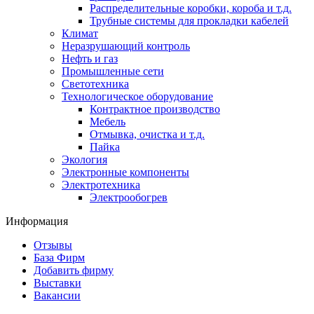
Распределительные коробки, короба и т.д.
Трубные системы для прокладки кабелей
Климат
Неразрушающий контроль
Нефть и газ
Промышленные сети
Светотехника
Технологическое оборудование
Контрактное производство
Мебель
Отмывка, очистка и т.д.
Пайка
Экология
Электронные компоненты
Электротехника
Электрообогрев
Информация
Отзывы
База Фирм
Добавить фирму
Выставки
Вакансии