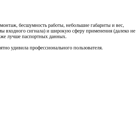
монтаж, бесшумность работы, небольшие габариты и вес,
мы входного сигнала) и широкую сферу применения (далеко не
даже лучше паспортных данных.
иятно удивила профессионального пользователя.