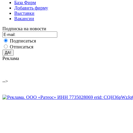
База Фирм
Добавить фирму
Выставки
Вакансии
Подписка на новости
Подписаться
Отписаться
Реклама
-->