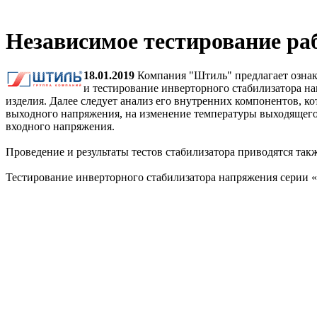
Независимое тестирование ра
18.01.2019
Компания "Штиль" предлагает ознак
и тестирование инверторного стабилизатора н
изделия. Далее следует анализ его внутренних компонентов, ко
выходного напряжения, на изменение температуры выходящего 
входного напряжения.
Проведение и результаты тестов стабилизатора приводятся такж
Тестирование инверторного стабилизатора напряжения серии 