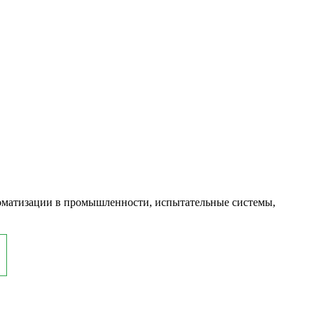
оматизации в промышленности, испытательные системы,