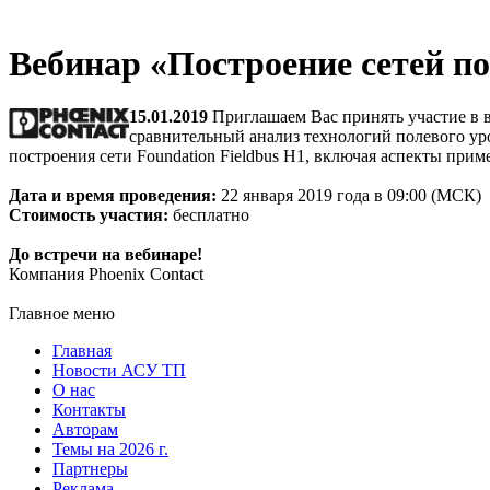
Вебинар «Построение сетей по
15.01.2019
Приглашаем Вас принять участие в ве
сравнительный анализ технологий полевого ур
построения сети Foundation Fieldbus H1, включая аспекты при
Дата и время проведения:
22 января 2019 года в 09:00 (МСК)
Стоимость участия:
бесплатно
До встречи на вебинаре!
Компания Phoenix Contact
Главное меню
Главная
Новости АСУ ТП
О нас
Контакты
Авторам
Темы на 2026 г.
Партнеры
Реклама