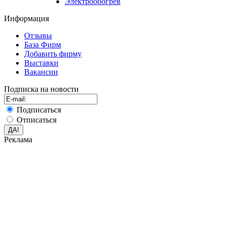
Электрообогрев
Информация
Отзывы
База Фирм
Добавить фирму
Выставки
Вакансии
Подписка на новости
Подписаться
Отписаться
Реклама