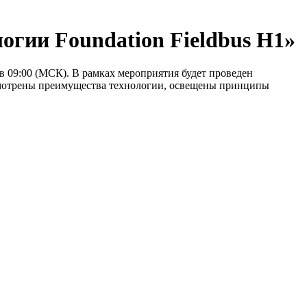
логии Foundation Fieldbus H1»
 в 09:00 (МСК). В рамках мероприятия будет проведен
ссмотрены преимущества технологии, освещены принципы