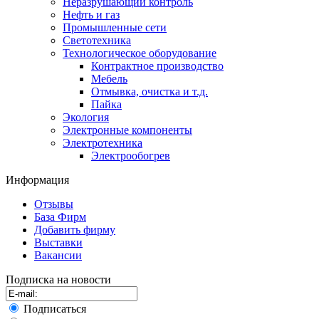
Неразрушающий контроль
Нефть и газ
Промышленные сети
Светотехника
Технологическое оборудование
Контрактное производство
Мебель
Отмывка, очистка и т.д.
Пайка
Экология
Электронные компоненты
Электротехника
Электрообогрев
Информация
Отзывы
База Фирм
Добавить фирму
Выставки
Вакансии
Подписка на новости
Подписаться