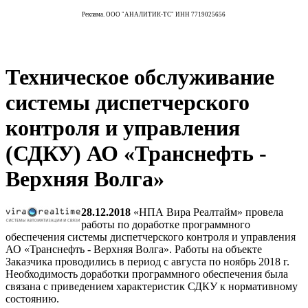
Реклама. ООО "АНАЛИТИК-ТС" ИНН 7719025656
Техническое обслуживание
системы диспетчерского
контроля и управления
(СДКУ) АО «Транснефть -
Верхняя Волга»
28.12.2018
«НПА Вира Реалтайм» провела
работы по доработке программного
обеспечения системы диспетчерского контроля и управления
АО «Транснефть - Верхняя Волга». Работы на объекте
Заказчика проводились в период с августа по ноябрь 2018 г.
Необходимость доработки программного обеспечения была
связана с приведением характеристик СДКУ к нормативному
состоянию.