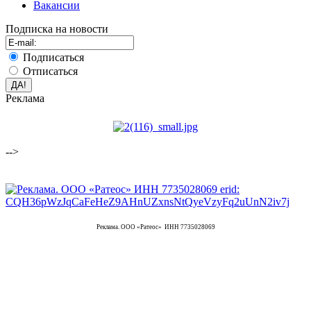
Вакансии
Подписка на новости
Подписаться
Отписаться
Реклама
-->
Реклама. ООО «Ратеос» ИНН 7735028069