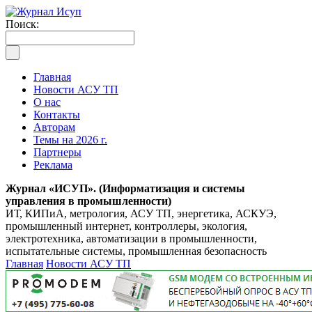
Поиск:
Главная
Новости АСУ ТП
О нас
Контакты
Авторам
Темы на 2026 г.
Партнеры
Реклама
Журнал «ИСУП». (Информатизация и системы
управления в промышленности)
ИТ, КИПиА, метрология, АСУ ТП, энергетика, АСКУЭ,
промышленный интернет, контроллеры, экология,
электротехника, автоматизации в промышленности,
испытательные системы, промышленная безопасность
Главная
Новости АСУ ТП