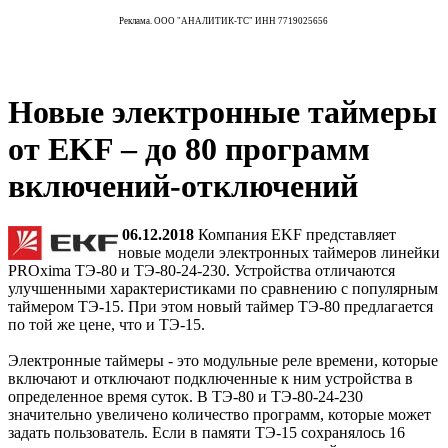
Реклама. ООО "АНАЛИТИК-ТС" ИНН 7719025656
Новые электронные таймеры
от EKF – до 80 программ
включений-отключений
06.12.2018
Компания EKF представляет
новые модели электронных таймеров линейки
PROxima ТЭ-80 и ТЭ-80-24-230. Устройства отличаются
улучшенными характеристиками по сравнению с популярным
таймером ТЭ-15. При этом новый таймер ТЭ-80 предлагается
по той же цене, что и ТЭ-15.
Электронные таймеры - это модульные реле времени, которые
включают и отключают подключенные к ним устройства в
определенное время суток. В ТЭ-80 и ТЭ-80-24-230
значительно увеличено количество программ, которые может
задать пользователь. Если в памяти ТЭ-15 сохранялось 16