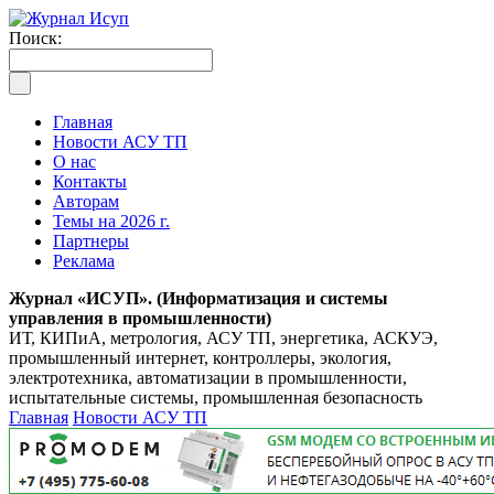
Поиск:
Главная
Новости АСУ ТП
О нас
Контакты
Авторам
Темы на 2026 г.
Партнеры
Реклама
Журнал «ИСУП». (Информатизация и системы
управления в промышленности)
ИТ, КИПиА, метрология, АСУ ТП, энергетика, АСКУЭ,
промышленный интернет, контроллеры, экология,
электротехника, автоматизации в промышленности,
испытательные системы, промышленная безопасность
Главная
Новости АСУ ТП