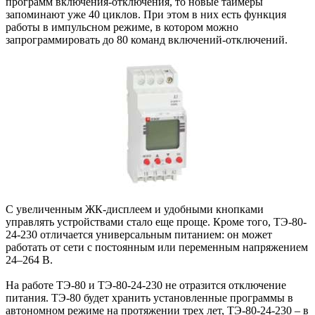
программ включения-отключения, то новые таймеры
запоминают уже 40 циклов. При этом в них есть функция
работы в импульсном режиме, в котором можно
запрограммировать до 80 команд включений-отключений.
С увеличенным ЖК-дисплеем и удобными кнопками
управлять устройствами стало еще проще. Кроме того, ТЭ-80-
24-230 отличается универсальным питанием: он может
работать от сети с постоянным или переменным напряжением
24–264 В.
На работе ТЭ-80 и ТЭ-80-24-230 не отразится отключение
питания. ТЭ-80 будет хранить установленные программы в
автономном режиме на протяжении трех лет, ТЭ-80-24-230 – в