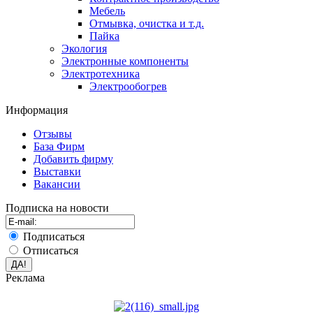
Мебель
Отмывка, очистка и т.д.
Пайка
Экология
Электронные компоненты
Электротехника
Электрообогрев
Информация
Отзывы
База Фирм
Добавить фирму
Выставки
Вакансии
Подписка на новости
Подписаться
Отписаться
Реклама