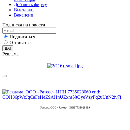
Добавить фирму
Выставки
Вакансии
Подписка на новости
Подписаться
Отписаться
Реклама
-->
Реклама. ООО «Ратеос» ИНН 7735028069