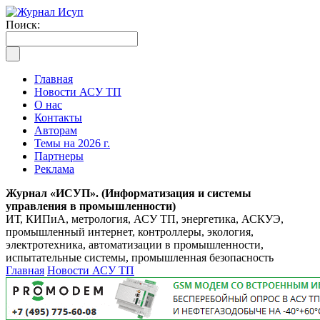
Поиск:
Главная
Новости АСУ ТП
О нас
Контакты
Авторам
Темы на 2026 г.
Партнеры
Реклама
Журнал «ИСУП». (Информатизация и системы
управления в промышленности)
ИТ, КИПиА, метрология, АСУ ТП, энергетика, АСКУЭ,
промышленный интернет, контроллеры, экология,
электротехника, автоматизации в промышленности,
испытательные системы, промышленная безопасность
Главная
Новости АСУ ТП