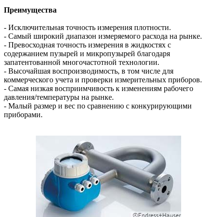
Преимущества
- Исключительная точность измерения плотности.
- Самый широкий диапазон измеряемого расхода на рынке.
- Превосходная точность измерения в жидкостях с
содержанием пузырей и микропузырей благодаря
запатентованной многочастотной технологии.
- Высочайшая воспроизводимость, в том числе для
коммерческого учета и проверки измерительных приборов.
- Самая низкая восприимчивость к изменениям рабочего
давления/температуры на рынке.
- Малый размер и вес по сравнению с конкурирующими
приборами.