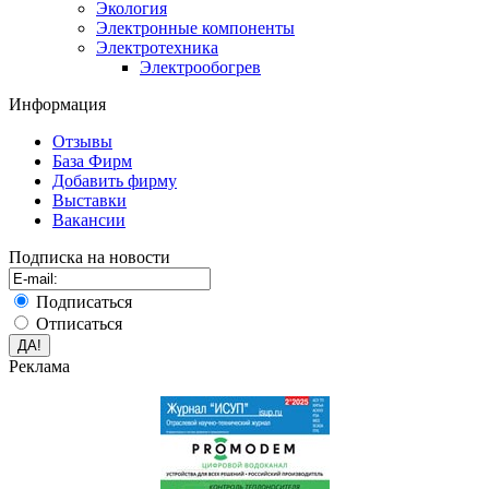
Экология
Электронные компоненты
Электротехника
Электрообогрев
Информация
Отзывы
База Фирм
Добавить фирму
Выставки
Вакансии
Подписка на новости
Подписаться
Отписаться
Реклама