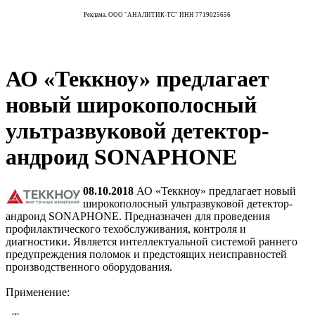
Реклама. ООО "АНАЛИТИК-ТС" ИНН 7719025656
АО «Теккноу» предлагает
новый широкополосный
ультразвуковой детектор-
андроид SONAPHONE
08.10.2018
АО «Теккноу» предлагает новый
широкополосный ультразвуковой детектор-
андроид SONAPHONE. Предназначен для проведения
профилактического техобслуживания, контроля и
диагностики. Является интеллектуальной системой раннего
предупреждения поломок и предстоящих неисправностей
производственного оборудования.
Применение: