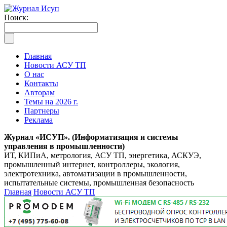
Поиск:
Главная
Новости АСУ ТП
О нас
Контакты
Авторам
Темы на 2026 г.
Партнеры
Реклама
Журнал «ИСУП». (Информатизация и системы
управления в промышленности)
ИТ, КИПиА, метрология, АСУ ТП, энергетика, АСКУЭ,
промышленный интернет, контроллеры, экология,
электротехника, автоматизации в промышленности,
испытательные системы, промышленная безопасность
Главная
Новости АСУ ТП