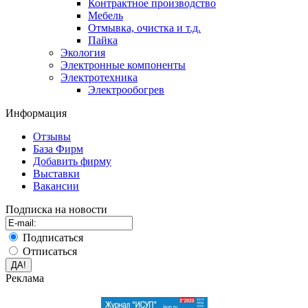
Контрактное производство
Мебель
Отмывка, очистка и т.д.
Пайка
Экология
Электронные компоненты
Электротехника
Электрообогрев
Информация
Отзывы
База Фирм
Добавить фирму
Выставки
Вакансии
Подписка на новости
Подписаться
Отписаться
Реклама