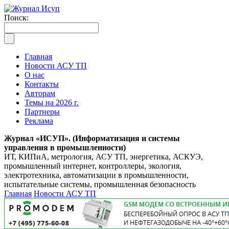
Поиск:
Главная
Новости АСУ ТП
О нас
Контакты
Авторам
Темы на 2026 г.
Партнеры
Реклама
Журнал «ИСУП». (Информатизация и системы
управления в промышленности)
ИТ, КИПиА, метрология, АСУ ТП, энергетика, АСКУЭ,
промышленный интернет, контроллеры, экология,
электротехника, автоматизации в промышленности,
испытательные системы, промышленная безопасность
Главная
Новости АСУ ТП