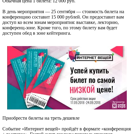
Обычная цена 1 билета: 12 000 руб.
В день мероприятия — 25 сентября — стоимость билета на
конференцию составит 15 000 рублей. Он предоставит вам
доступ ко всем зонам мероприятия: выставке, лекторию,
конференц-зоне. Кроме того, по этому билету вам будет
доступен обед в зоне кейтеринга.
Приобрести билеты на треть дешевле
Событие «Интернет вещей» пройдёт в формате «конференция