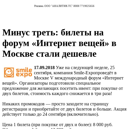
Реклама. ООО "АНАЛИТИК-ТС" ИНН 7719025656
Минус треть: билеты на
форум «Интернет вещей» в
Москве стали дешевле
17.09.2018
Уже на следующей неделе, 25
сентября, компания Smile-Expoпроведёт в
Москве V международный форум «Интернет
вещей». Организаторы подготовили специальное
предложение для желающих посетить ивент: при покупке от
двух билетов, стоимость каждого снижается в три раза!
Никаких промокодов — просто заходите на страницу
регистрации и приобретайте от двух билетов и больше. Акция
действует только до 24 сентября (включительно).
Цена 1 билета (при покупке от двух и более): 8 000 руб.