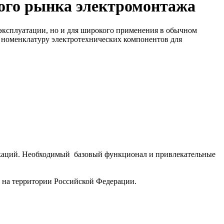
ого рынка электромонтажа
эксплуатации, но и для широкого применения в обычном
 номенклатуру электротехнических компонентов для
икаций. Необходимый базовый функционал и привлекательные
 на территории Российской Федерации.