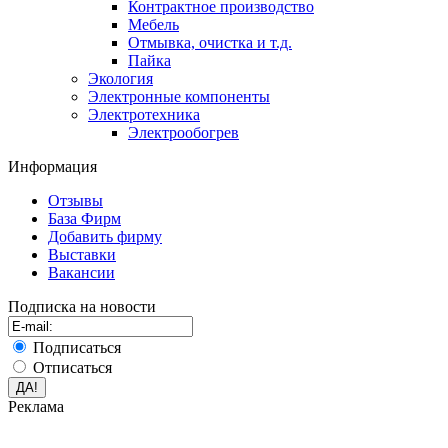
Контрактное производство
Мебель
Отмывка, очистка и т.д.
Пайка
Экология
Электронные компоненты
Электротехника
Электрообогрев
Информация
Отзывы
База Фирм
Добавить фирму
Выставки
Вакансии
Подписка на новости
Подписаться
Отписаться
Реклама