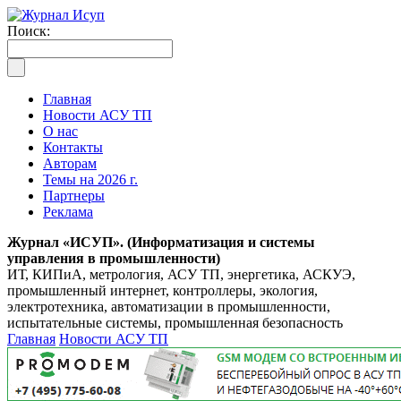
Поиск:
Главная
Новости АСУ ТП
О нас
Контакты
Авторам
Темы на 2026 г.
Партнеры
Реклама
Журнал «ИСУП». (Информатизация и системы
управления в промышленности)
ИТ, КИПиА, метрология, АСУ ТП, энергетика, АСКУЭ,
промышленный интернет, контроллеры, экология,
электротехника, автоматизации в промышленности,
испытательные системы, промышленная безопасность
Главная
Новости АСУ ТП