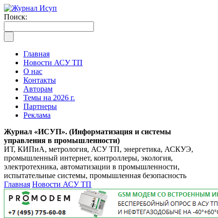
Поиск:
Главная
Новости АСУ ТП
О нас
Контакты
Авторам
Темы на 2026 г.
Партнеры
Реклама
Журнал «ИСУП». (Информатизация и системы
управления в промышленности)
ИТ, КИПиА, метрология, АСУ ТП, энергетика, АСКУЭ,
промышленный интернет, контроллеры, экология,
электротехника, автоматизации в промышленности,
испытательные системы, промышленная безопасность
Главная
Новости АСУ ТП