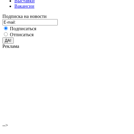
Выставки
Вакансии
Подписка на новости
Подписаться
Отписаться
Реклама
-->