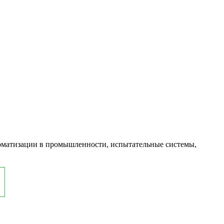
оматизации в промышленности, испытательные системы,