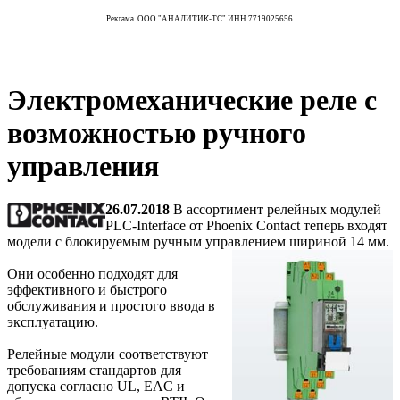
Реклама. ООО "АНАЛИТИК-ТС" ИНН 7719025656
Электромеханические реле с
возможностью ручного
управления
26.07.2018
В ассортимент релейных модулей
PLC-Interface от Phoenix Contact теперь входят
модели с блокируемым ручным управлением шириной 14 мм.
Они особенно подходят для
эффективного и быстрого
обслуживания и простого ввода в
эксплуатацию.
Релейные модули соответствуют
требованиям стандартов для
допуска согласно UL, EAC и