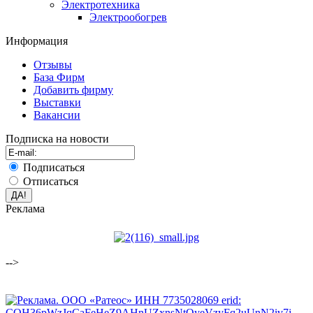
Электротехника
Электрообогрев
Информация
Отзывы
База Фирм
Добавить фирму
Выставки
Вакансии
Подписка на новости
Подписаться
Отписаться
Реклама
-->