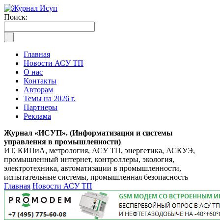
Поиск:
Главная
Новости АСУ ТП
О нас
Контакты
Авторам
Темы на 2026 г.
Партнеры
Реклама
Журнал «ИСУП». (Информатизация и системы
управления в промышленности)
ИТ, КИПиА, метрология, АСУ ТП, энергетика, АСКУЭ,
промышленный интернет, контроллеры, экология,
электротехника, автоматизации в промышленности,
испытательные системы, промышленная безопасность
Главная
Новости АСУ ТП