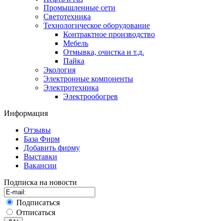
Промышленные сети
Светотехника
Технологическое оборудование
Контрактное производство
Мебель
Отмывка, очистка и т.д.
Пайка
Экология
Электронные компоненты
Электротехника
Электрообогрев
Информация
Отзывы
База Фирм
Добавить фирму
Выставки
Вакансии
Подписка на новости
Подписаться
Отписаться