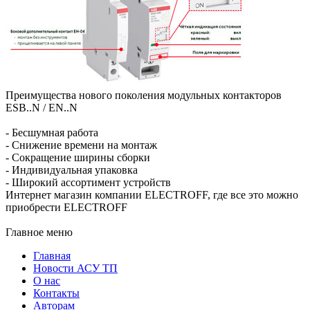
Преимущества нового поколения модульных контакторов
ESB..N / EN..N
- Бесшумная работа
- Снижение времени на монтаж
- Сокращение ширины сборки
- Индивидуальная упаковка
- Широкий ассортимент устройств
Интернет магазин компании ELECTROFF, где все это можно
приобрести ELECTROFF
Главное меню
Главная
Новости АСУ ТП
О нас
Контакты
Авторам