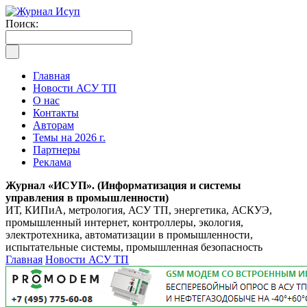
Поиск:
Главная
Новости АСУ ТП
О нас
Контакты
Авторам
Темы на 2026 г.
Партнеры
Реклама
Журнал «ИСУП». (Информатизация и системы
управления в промышленности)
ИТ, КИПиА, метрология, АСУ ТП, энергетика, АСКУЭ,
промышленный интернет, контроллеры, экология,
электротехника, автоматизации в промышленности,
испытательные системы, промышленная безопасность
Главная
Новости АСУ ТП