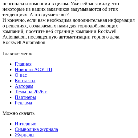
персонала и компании в целом. Уже сейчас я вижу, что
некоторые из наших заказчиков задумываются об этих
тенденциях. А что думаете вы?
И конечно, если вам необходима дополнительная информация
о решениях, создаваемых нами для горнодобывающих
компаний, посетите веб-страницу компании Rockwell
Automation, посвященную автоматизации горного дела.
Rockwell Automation
Главное меню
Главная
Новости АСУ ТП
О нас
Контакты
Авторам
Темы на 2026 г.
Партнеры
Реклама
Можно скачать
Интервью
Символика журнала
Журналы