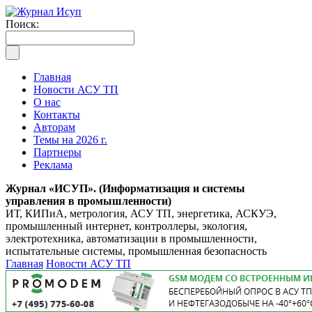
Поиск:
Главная
Новости АСУ ТП
О нас
Контакты
Авторам
Темы на 2026 г.
Партнеры
Реклама
Журнал «ИСУП». (Информатизация и системы
управления в промышленности)
ИТ, КИПиА, метрология, АСУ ТП, энергетика, АСКУЭ,
промышленный интернет, контроллеры, экология,
электротехника, автоматизации в промышленности,
испытательные системы, промышленная безопасность
Главная
Новости АСУ ТП