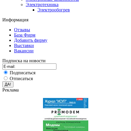
Электротехника
Электрообогрев
Информация
Отзывы
База Фирм
Добавить фирму
Выставки
Вакансии
Подписка на новости
Подписаться
Отписаться
Реклама