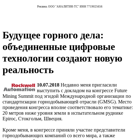
Реклама. ООО "АНАЛИТИК-ТС" ИНН 7719025656
Будущее горного дела:
объединенные цифровые
технологии создают новую
реальность
10.07.2018
Недавно меня пригласили
выступить с докладом на конгрессе Future
Mining Summit под эгидой Международной организации по
стандартизации горнодобывающей отрасли (GMSG). Место
проведения конгресса вполне соответствовало его тематике:
20 метров ниже уровня земли в испытательном руднике
Epiroc, Стокгольм, Швеция.
Кроме меня, в конгрессе приняли участие представители
горнодобывающих компаний со всего мира, а также