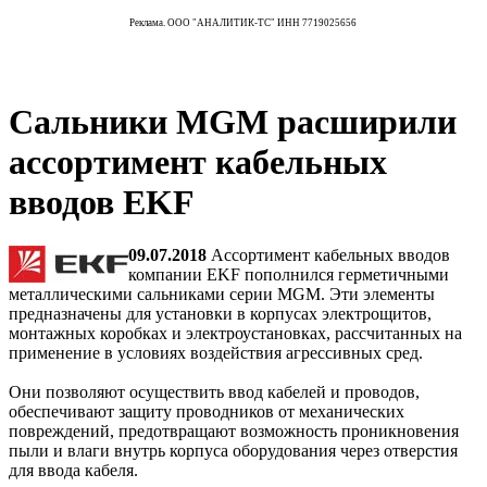
Реклама. ООО "АНАЛИТИК-ТС" ИНН 7719025656
Сальники MGM расширили
ассортимент кабельных
вводов EKF
09.07.2018
Ассортимент кабельных вводов
компании EKF пополнился герметичными
металлическими сальниками серии MGM. Эти элементы
предназначены для установки в корпусах электрощитов,
монтажных коробках и электроустановках, рассчитанных на
применение в условиях воздействия агрессивных сред.
Они позволяют осуществить ввод кабелей и проводов,
обеспечивают защиту проводников от механических
повреждений, предотвращают возможность проникновения
пыли и влаги внутрь корпуса оборудования через отверстия
для ввода кабеля.