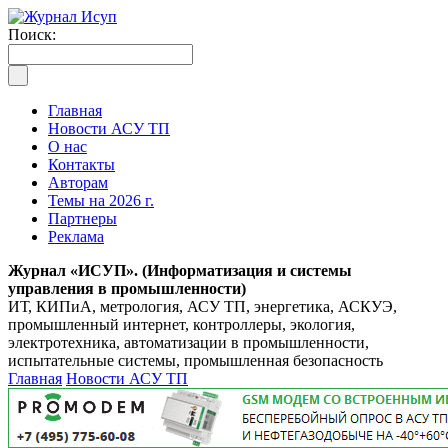
Поиск:
Главная
Новости АСУ ТП
О нас
Контакты
Авторам
Темы на 2026 г.
Партнеры
Реклама
Журнал «ИСУП». (Информатизация и системы
управления в промышленности)
ИТ, КИПиА, метрология, АСУ ТП, энергетика, АСКУЭ,
промышленный интернет, контроллеры, экология,
электротехника, автоматизации в промышленности,
испытательные системы, промышленная безопасность
Главная
Новости АСУ ТП