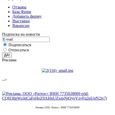
Отзывы
База Фирм
Добавить фирму
Выставки
Вакансии
Подписка на новости
Подписаться
Отписаться
Реклама
-->
Реклама. ООО «Ратеос» ИНН 7735028069